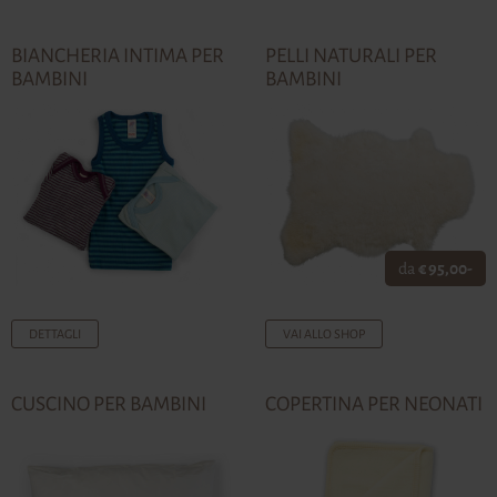
BIANCHERIA INTIMA PER
PELLI NATURALI PER
BAMBINI
BAMBINI
da
€ 95,00-
DETTAGLI
VAI ALLO SHOP
CUSCINO PER BAMBINI
COPERTINA PER NEONATI