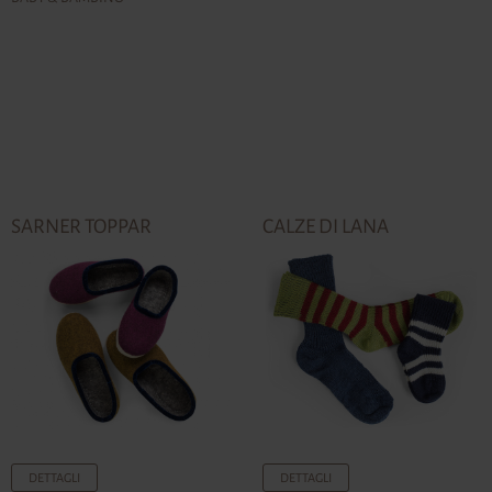
SARNER TOPPAR
CALZE DI LANA
DETTAGLI
DETTAGLI