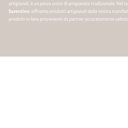
artigianali, è un pezzo unico di artigianato tradizionale. Nel 
Sarentino
, offriamo prodotti artigianali della nostra manifat
prodotti in lana provenienti da partner accuratamente selezio