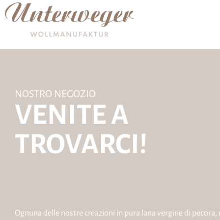
NOSTRO NEGOZIO
VENITE A
TROVARCI!
Ognuna delle nostre creazioni in pura lana vergine di pecora,