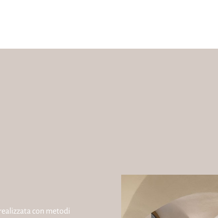
 realizzata con metodi