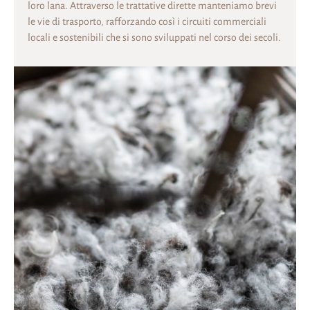
loro lana. Attraverso le trattative dirette manteniamo brevi
le vie di trasporto, rafforzando così i circuiti commerciali
locali e sostenibili che si sono sviluppati nel corso dei secoli.