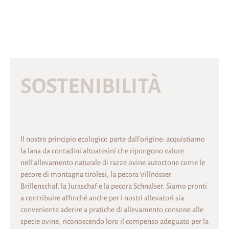
SOSTENIBILITÀ
Il nostro principio ecologico parte dall'origine: acquistiamo
la lana da contadini altoatesini che ripongono valore
nell'allevamento naturale di razze ovine autoctone come le
pecore di montagna tirolesi, la pecora Villnösser
Brillenschaf, la Juraschaf e la pecora Schnalser. Siamo pronti
a contribuire affinché anche per i nostri allevatori sia
conveniente aderire a pratiche di allevamento consone alle
specie ovine, riconoscendo loro il compenso adeguato per la