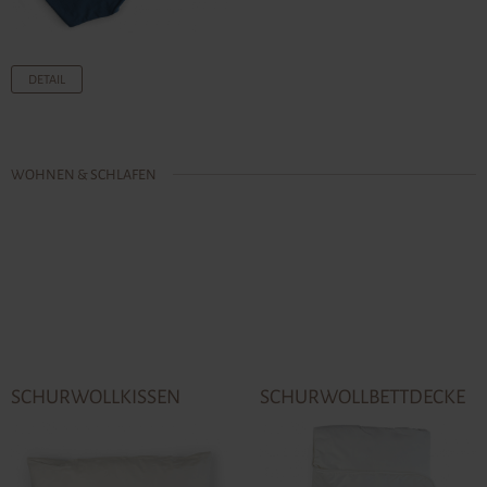
DETAIL
WOHNEN & SCHLAFEN
SCHURWOLLKISSEN
SCHURWOLLBETTDECKE