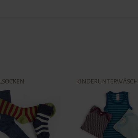
LSOCKEN
KINDERUNTERWÄSCH