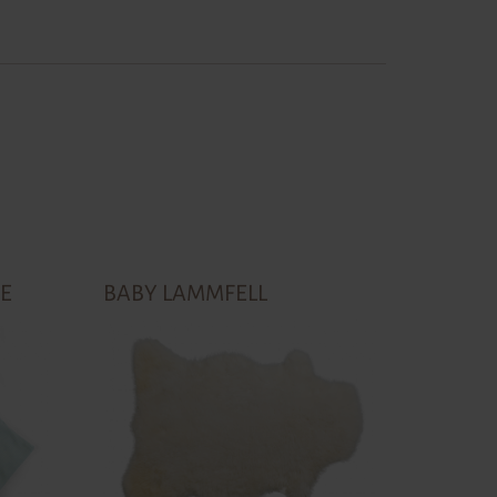
E
BABY LAMMFELL