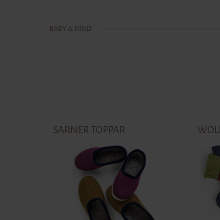
BABY & KIND
SARNER TOPPAR
WOL