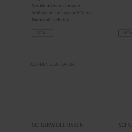
Strickkunst wird in unserer
Wollmanufaktur aus 100% Sarner
Naturwolle gefertigt.
DETAIL
DETA
WOHNEN & SCHLAFEN
SCHURWOLLKISSEN
SCH